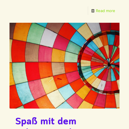
Read more
Spaß mit dem