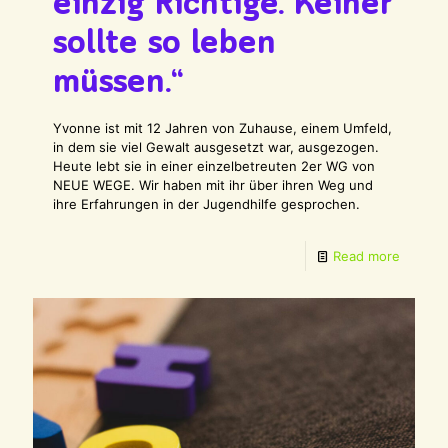
einzig Richtige. Keiner
sollte so leben
müssen.“
Yvonne ist mit 12 Jahren von Zuhause, einem Umfeld,
in dem sie viel Gewalt ausgesetzt war, ausgezogen.
Heute lebt sie in einer einzelbetreuten 2er WG von
NEUE WEGE. Wir haben mit ihr über ihren Weg und
ihre Erfahrungen in der Jugendhilfe gesprochen.
Read more