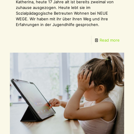
Katherina, heute 17 Jahre alt ist bereits zweimal von
zuhause ausgezogen. Heute lebt sie im
Sozialpädagogische Betreuten Wohnen bei NEUE
WEGE. Wir haben mit ihr über ihren Weg und ihre
Erfahrungen in der Jugendhilfe gesprochen.
Read more