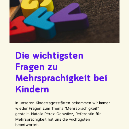
Die wichtigsten
Fragen zu
Mehrsprachigkeit bei
Kindern
In unseren Kindertagesstätten bekommen wir immer
wieder Fragen zum Thema "Mehrsprachigkeit"
gestellt. Natalia Pérez-González, Referentin für
Mehrsprachigkeit hat uns die wichtigsten
beantwortet.