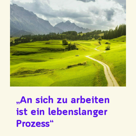
„An sich zu arbeiten
ist ein lebenslanger
Prozess“