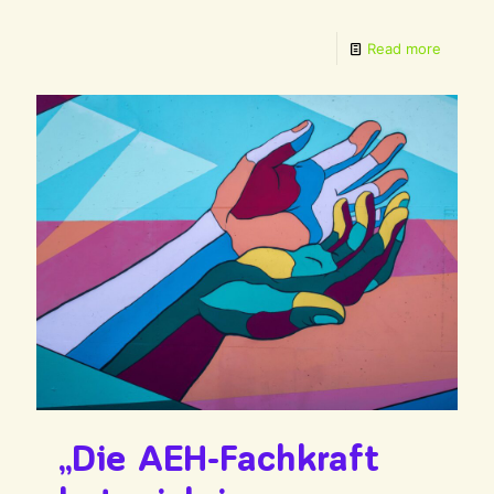
Read more
„Die AEH-Fachkraft