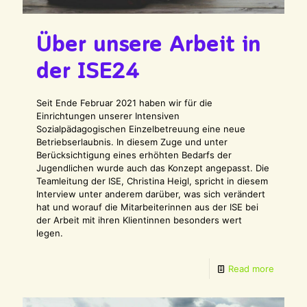
Über unsere Arbeit in
der ISE24
Seit Ende Februar 2021 haben wir für die
Einrichtungen unserer Intensiven
Sozialpädagogischen Einzelbetreuung eine neue
Betriebserlaubnis. In diesem Zuge und unter
Berücksichtigung eines erhöhten Bedarfs der
Jugendlichen wurde auch das Konzept angepasst. Die
Teamleitung der ISE, Christina Heigl, spricht in diesem
Interview unter anderem darüber, was sich verändert
hat und worauf die Mitarbeiterinnen aus der ISE bei
der Arbeit mit ihren Klientinnen besonders wert
legen.
Read more