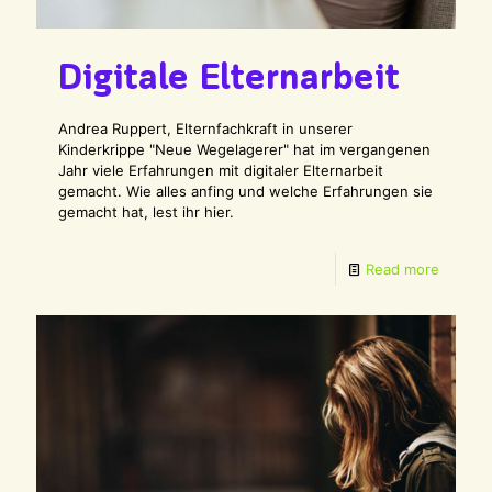
Digitale Elternarbeit
Andrea Ruppert, Elternfachkraft in unserer
Kinderkrippe "Neue Wegelagerer" hat im vergangenen
Jahr viele Erfahrungen mit digitaler Elternarbeit
gemacht. Wie alles anfing und welche Erfahrungen sie
gemacht hat, lest ihr hier.
Read more