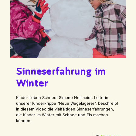
Sinneserfahrung im
Winter
Kinder lieben Schnee! Simone Heilmeier, Leiterin
unserer Kinderkrippe "Neue Wegelagerer", beschreibt
in diesem Video die vielfältigen Sinneserfahrungen,
die Kinder im Winter mit Schnee und Eis machen
können.