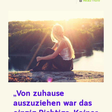
Read more
„Von zuhause
auszuziehen war das