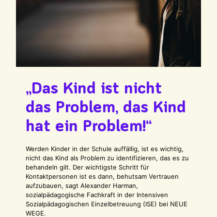
„Das Kind ist nicht
das Problem, das Kind
hat ein Problem!“
Werden Kinder in der Schule auffällig, ist es wichtig,
nicht das Kind als Problem zu identifizieren, das es zu
behandeln gilt. Der wichtigste Schritt für
Kontaktpersonen ist es dann, behutsam Vertrauen
aufzubauen, sagt Alexander Harman,
sozialpädagogische Fachkraft in der Intensiven
Sozialpädagogischen Einzelbetreuung (ISE) bei NEUE
WEGE.