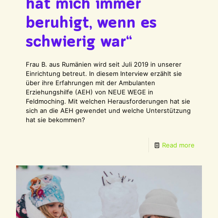
hat mich immer
beruhigt, wenn es
schwierig war“
Frau B. aus Rumänien wird seit Juli 2019 in unserer
Einrichtung betreut. In diesem Interview erzählt sie
über ihre Erfahrungen mit der Ambulanten
Erziehungshilfe (AEH) von NEUE WEGE in
Feldmoching. Mit welchen Herausforderungen hat sie
sich an die AEH gewendet und welche Unterstützung
hat sie bekommen?
Read more