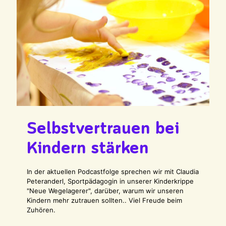
Selbstvertrauen bei
Kindern stärken
In der aktuellen Podcastfolge sprechen wir mit Claudia
Peteranderl, Sportpädagogin in unserer Kinderkrippe
"Neue Wegelagerer", darüber, warum wir unseren
Kindern mehr zutrauen sollten.. Viel Freude beim
Zuhören.