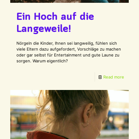
Ein Hoch auf die
Langeweile!
Nörgeln die Kinder, Ihnen sei langweilig, fühlen sich
viele Eltern dazu aufgefordert, Vorschläge zu machen
oder gar selbst für Entertainment und gute Laune zu
sorgen. Warum eigentlich?
Read more