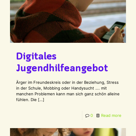
Digitales
Jugendhilfeangebot
Ärger im Freundeskreis oder in der Beziehung, Stress
in der Schule, Mobbing oder Handysucht …. mit
manchen Problemen kann man sich ganz schön alleine
fühlen. Die
[…]
0
Read more