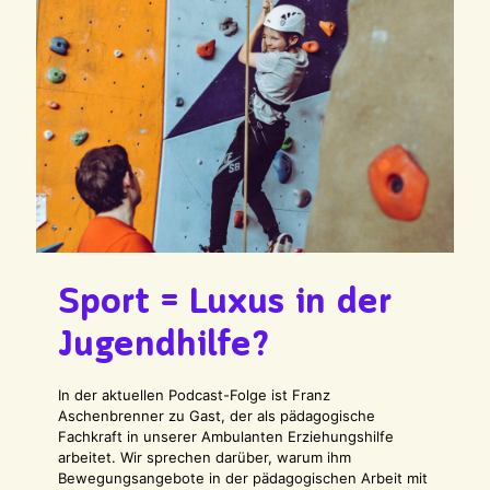
Sport = Luxus in der
Jugendhilfe?
In der aktuellen Podcast-Folge ist Franz
Aschenbrenner zu Gast, der als pädagogische
Fachkraft in unserer Ambulanten Erziehungshilfe
arbeitet. Wir sprechen darüber, warum ihm
Bewegungsangebote in der pädagogischen Arbeit mit