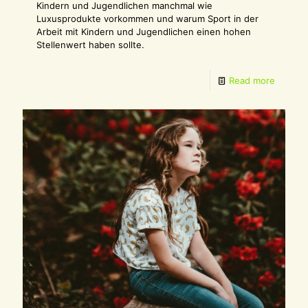
Kindern und Jugendlichen manchmal wie
Luxusprodukte vorkommen und warum Sport in der
Arbeit mit Kindern und Jugendlichen einen hohen
Stellenwert haben sollte.
Read more