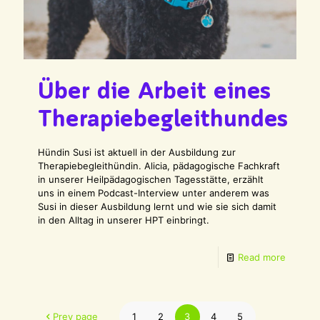
Über die Arbeit eines
Therapiebegleithundes
Hündin Susi ist aktuell in der Ausbildung zur
Therapiebegleithündin. Alicia, pädagogische Fachkraft
in unserer Heilpädagogischen Tagesstätte, erzählt
uns in einem Podcast-Interview unter anderem was
Susi in dieser Ausbildung lernt und wie sie sich damit
in den Alltag in unserer HPT einbringt.
Read more
Prev page
1
2
3
4
5