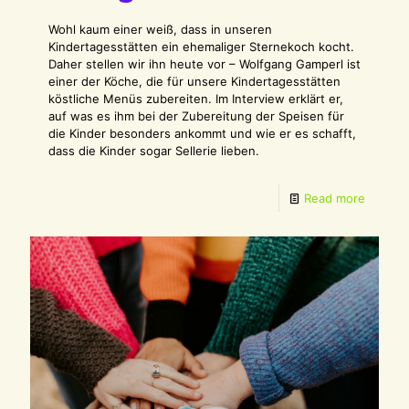
Wohl kaum einer weiß, dass in unseren
Kindertagesstätten ein ehemaliger Sternekoch kocht.
Daher stellen wir ihn heute vor – Wolfgang Gamperl ist
einer der Köche, die für unsere Kindertagesstätten
köstliche Menüs zubereiten. Im Interview erklärt er,
auf was es ihm bei der Zubereitung der Speisen für
die Kinder besonders ankommt und wie er es schafft,
dass die Kinder sogar Sellerie lieben.
Read more