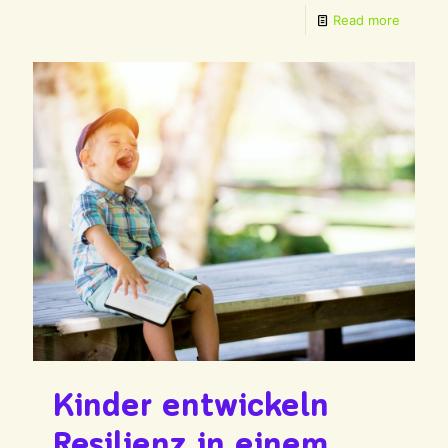
Read more
Kinder entwickeln
Resilienz in einem