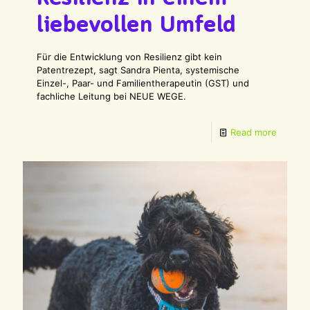
liebevollen Umfeld
Für die Entwicklung von Resilienz gibt kein
Patentrezept, sagt Sandra Pienta, systemische
Einzel-, Paar- und Familientherapeutin (GST) und
fachliche Leitung bei NEUE WEGE.
Read more