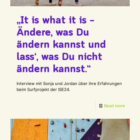
„It is what it is –
Ändere, was Du
ändern kannst und
lass‘, was Du nicht
ändern kannst.“
Interview mit Sonja und Jordan über ihre Erfahrungen
beim Surfprojekt der ISE24.
Read more