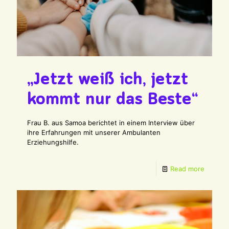
„Jetzt weiß ich, jetzt
kommt nur das Beste“
Frau B. aus Samoa berichtet in einem Interview über
ihre Erfahrungen mit unserer Ambulanten
Erziehungshilfe.
Read more