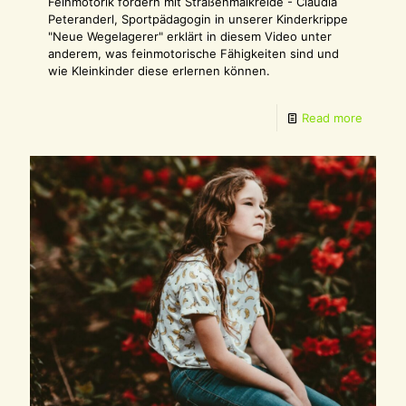
Feinmotorik fördern mit Straßenmalkreide - Claudia
Peteranderl, Sportpädagogin in unserer Kinderkrippe
"Neue Wegelagerer" erklärt in diesem Video unter
anderem, was feinmotorische Fähigkeiten sind und
wie Kleinkinder diese erlernen können.
Read more