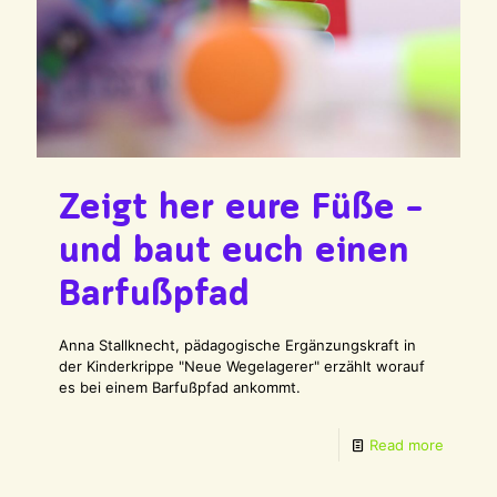
Zeigt her eure Füße –
und baut euch einen
Barfußpfad
Anna Stallknecht, pädagogische Ergänzungskraft in
der Kinderkrippe "Neue Wegelagerer" erzählt worauf
es bei einem Barfußpfad ankommt.
Read more