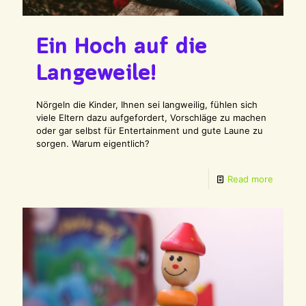
Ein Hoch auf die
Langeweile!
Nörgeln die Kinder, Ihnen sei langweilig, fühlen sich
viele Eltern dazu aufgefordert, Vorschläge zu machen
oder gar selbst für Entertainment und gute Laune zu
sorgen. Warum eigentlich?
Read more