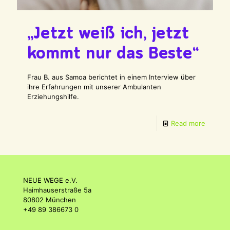
„Jetzt weiß ich, jetzt
kommt nur das Beste“
Frau B. aus Samoa berichtet in einem Interview über
ihre Erfahrungen mit unserer Ambulanten
Erziehungshilfe.
Read more
NEUE WEGE e.V.
Haimhauserstraße 5a
80802 München
+49 89 386673 0