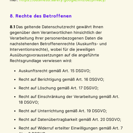
8. Rechte des Betroffenen
8.1
Das geltende Datenschutzrecht gewährt Ihnen
gegenüber dem Verantwortlichen hinsichtlich der
Verarbeitung Ihrer personenbezogenen Daten die
nachstehenden Betroffenenrechte (Auskunfts- und
Interventionsrechte), wobei für die jeweiligen
Ausübungsvoraussetzungen auf die angeführte
Rechtsgrundlage verwiesen wird:
Auskunftsrecht gemäß Art. 15 DSGVO;
Recht auf Berichtigung gemäß Art. 16 DSGVO;
Recht auf Löschung gemäß Art. 17 DSGVO;
Recht auf Einschränkung der Verarbeitung gemäß Art.
18 DSGVO;
Recht auf Unterrichtung gemäß Art. 19 DSGVO;
Recht auf Datenübertragbarkeit gemäß Art. 20 DSGVO;
Recht auf Widerruf erteilter Einwilligungen gemäß Art. 7