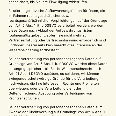
gespeichert, bis Sie Ihre Einwilligung widerrufen.
Existieren gesetzliche Aufbewahrungsfristen für Daten, die
im Rahmen rechtsgeschäftlicher bzw.
rechtsgeschäftsähnlicher Verpflichtungen auf der Grundlage
von Art. 6 Abs. 1 lit. b DSGVO verarbeitet werden, werden
diese Daten nach Ablauf der Aufbewahrungsfristen
routinemäßig gelöscht, sofern sie nicht mehr zur
Vertragserfüllung oder Vertragsanbahnung erforderlich sind
und/oder unsererseits kein berechtigtes Interesse an der
Weiterspeicherung fortbesteht.
Bei der Verarbeitung von personenbezogenen Daten auf
Grundlage von Art. 6 Abs. 1 lit. f DSGVO werden diese Daten
so lange gespeichert, bis Sie Ihr Widerspruchsrecht nach
Art. 21 Abs. 1 DSGVO ausüben, es sei denn, wir können
zwingende schutzwürdige Gründe für die Verarbeitung
nachweisen, die Ihre Interessen, Rechte und Freiheiten
überwiegen, oder die Verarbeitung dient der
Geltendmachung, Ausübung oder Verteidigung von
Rechtsansprüchen.
Bei der Verarbeitung von personenbezogenen Daten zum
Zwecke der Direktwerbung auf Grundlage von Art. 6 Abs. 1