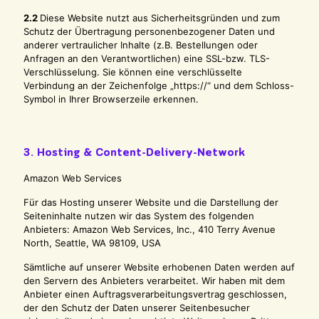
2.2
Diese Website nutzt aus Sicherheitsgründen und zum
Schutz der Übertragung personenbezogener Daten und
anderer vertraulicher Inhalte (z.B. Bestellungen oder
Anfragen an den Verantwortlichen) eine SSL-bzw. TLS-
Verschlüsselung. Sie können eine verschlüsselte
Verbindung an der Zeichenfolge „https://“ und dem Schloss-
Symbol in Ihrer Browserzeile erkennen.
3. Hosting & Content-Delivery-Network
Amazon Web Services
Für das Hosting unserer Website und die Darstellung der
Seiteninhalte nutzen wir das System des folgenden
Anbieters: Amazon Web Services, Inc., 410 Terry Avenue
North, Seattle, WA 98109, USA
Sämtliche auf unserer Website erhobenen Daten werden auf
den Servern des Anbieters verarbeitet. Wir haben mit dem
Anbieter einen Auftragsverarbeitungsvertrag geschlossen,
der den Schutz der Daten unserer Seitenbesucher