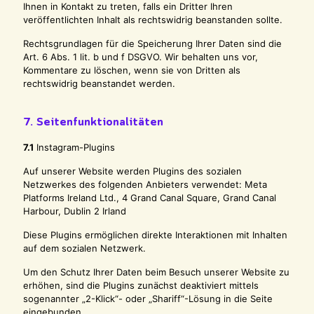
Ihnen in Kontakt zu treten, falls ein Dritter Ihren
veröffentlichten Inhalt als rechtswidrig beanstanden sollte.
Rechtsgrundlagen für die Speicherung Ihrer Daten sind die
Art. 6 Abs. 1 lit. b und f DSGVO. Wir behalten uns vor,
Kommentare zu löschen, wenn sie von Dritten als
rechtswidrig beanstandet werden.
7. Seitenfunktionalitäten
7.1
Instagram-Plugins
Auf unserer Website werden Plugins des sozialen
Netzwerkes des folgenden Anbieters verwendet: Meta
Platforms Ireland Ltd., 4 Grand Canal Square, Grand Canal
Harbour, Dublin 2 Irland
Diese Plugins ermöglichen direkte Interaktionen mit Inhalten
auf dem sozialen Netzwerk.
Um den Schutz Ihrer Daten beim Besuch unserer Website zu
erhöhen, sind die Plugins zunächst deaktiviert mittels
sogenannter „2-Klick“- oder „Shariff“-Lösung in die Seite
eingebunden.