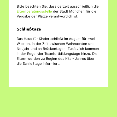
Bitte beachten Sie, dass derzeit ausschließlich die
Elternberatungsstelle
der Stadt München für die
Vergabe der Plätze verantwortlich ist.
Schließtage
Das Haus für Kinder schließt im August für zwei
Wochen, in der Zeit zwischen Weihnachten und
Neujahr und an Brückentagen. Zusätzlich kommen
in der Regel vier Teamfortbildungstage hinzu. Die
Eltern werden zu Beginn des Kita - Jahres über
die Schließtage informiert.