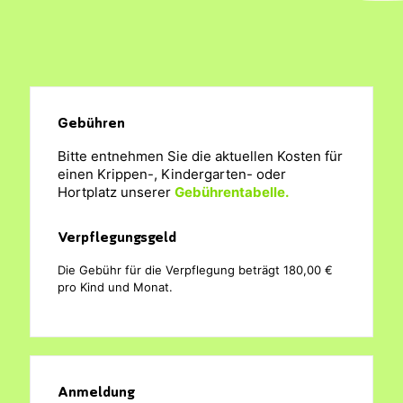
Gebühren
Bitte entnehmen Sie die aktuellen Kosten für
einen Krippen-, Kindergarten- oder
Hortplatz unserer
Gebührentabelle.
Verpflegungsgeld
Die Gebühr für die Verpflegung beträgt 180,00 €
pro Kind und Monat.
Anmeldung