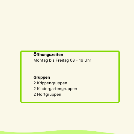
Öffnungszeiten
Montag bis Freitag 08 - 16 Uhr
Gruppen
2 Krippengruppen
2 Kindergartengruppen
2 Hortgruppen