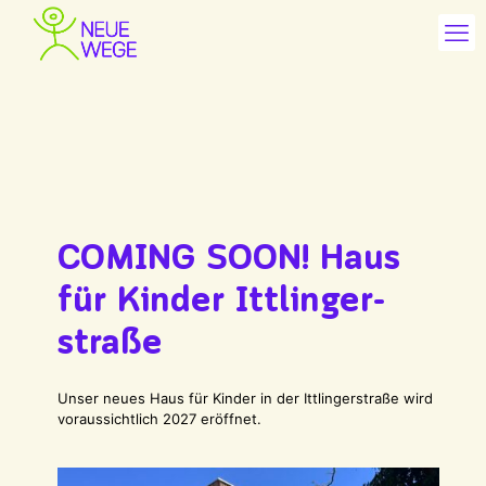
COMING SOON! Haus
für Kinder Ittlinger­
straße
Unser neues Haus für Kinder in der Ittlingerstraße wird
voraussichtlich 2027 eröffnet.