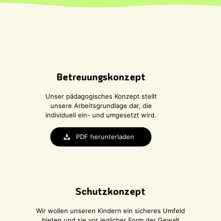
Betreuungskonzept
Unser pädagogisches Konzept stellt
unsere Arbeitsgrundlage dar, die
individuell ein- und umgesetzt wird.
PDF herunterladen
Schutzkonzept
Wir wollen unseren Kindern ein sicheres Umfeld
bieten und sie vor jeglicher Form der Gewalt