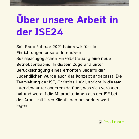
Über unsere Arbeit in
der ISE24
Seit Ende Februar 2021 haben wir für die
Einrichtungen unserer Intensiven
Sozialpädagogischen Einzelbetreuung eine neue
Betriebserlaubnis. In diesem Zuge und unter
Berücksichtigung eines erhöhten Bedarfs der
Jugendlichen wurde auch das Konzept angepasst. Die
Teamleitung der ISE, Christina Heigl, spricht in diesem
Interview unter anderem darüber, was sich verändert
hat und worauf die Mitarbeiterinnen aus der ISE bei
der Arbeit mit ihren Klientinnen besonders wert
legen.
Read more