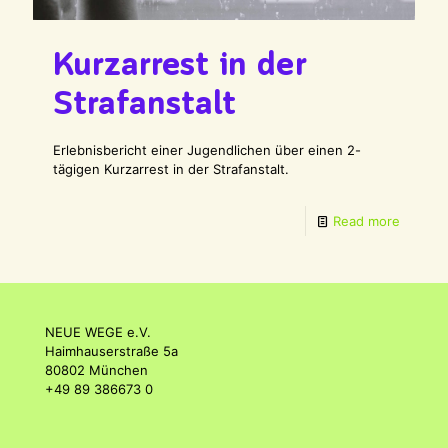
Kurzarrest in der
Strafanstalt
Erlebnisbericht einer Jugendlichen über einen 2-
tägigen Kurzarrest in der Strafanstalt.
Read more
NEUE WEGE e.V.
Haimhauserstraße 5a
80802 München
+49 89 386673 0