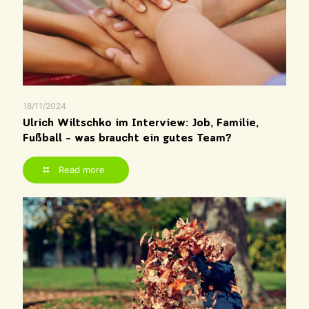
18/11/2024
Ulrich Wiltschko im Interview: Job, Familie,
Fußball – was braucht ein gutes Team?
Read more