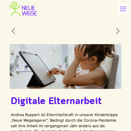
Digitale Elternarbeit
Andrea Ruppert ist Elternfachkraft in unserer Kinderkrippe
„Neue Wegelagerer“. Bedingt durch die Corona-Pandemie
sah ihre Arbeit im vergangenen Jahr anders aus als