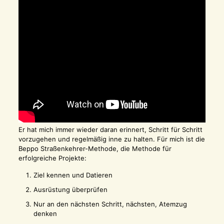
Er hat mich immer wieder daran erinnert, Schritt für Schritt
vorzugehen und regelmäßig inne zu halten. Für mich ist die
Beppo Straßenkehrer-Methode, die Methode für
erfolgreiche Projekte:
Ziel kennen und Datieren
Ausrüstung überprüfen
Nur an den nächsten Schritt, nächsten, Atemzug
denken