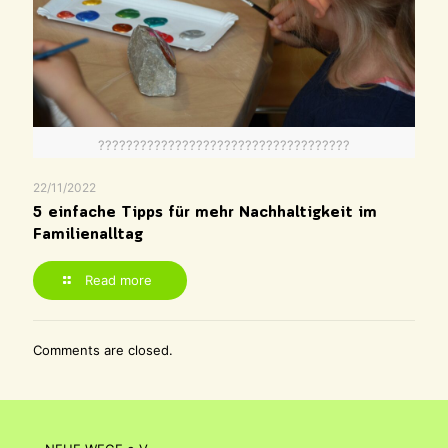
????????????????????????????????????
22/11/2022
5 einfache Tipps für mehr Nachhaltigkeit im
Familienalltag
Read more
Comments are closed.