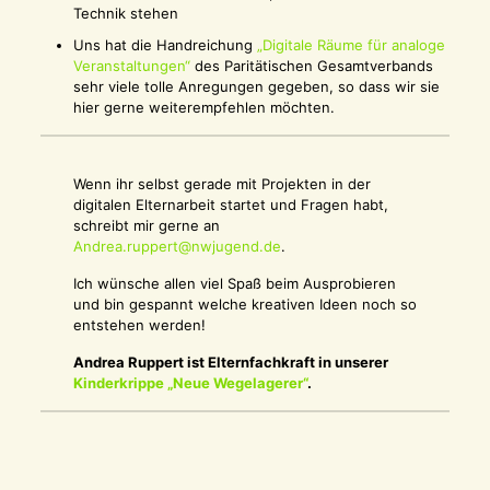
Technik stehen
Uns hat die Handreichung
„Digitale Räume für analoge
Veranstaltungen“
des Paritätischen Gesamtverbands
sehr viele tolle Anregungen gegeben, so dass wir sie
hier gerne weiterempfehlen möchten.
Wenn ihr selbst gerade mit Projekten in der
digitalen Elternarbeit startet und Fragen habt,
schreibt mir gerne an
Andrea.ruppert@nwjugend.de
.
Ich wünsche allen viel Spaß beim Ausprobieren
und bin gespannt welche kreativen Ideen noch so
entstehen werden!
Andrea Ruppert ist Elternfachkraft in unserer
Kinderkrippe „Neue Wegelagerer“
.