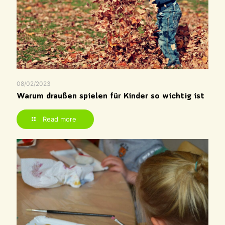
08/02/2023
Warum draußen spielen für Kinder so wichtig ist
Read more