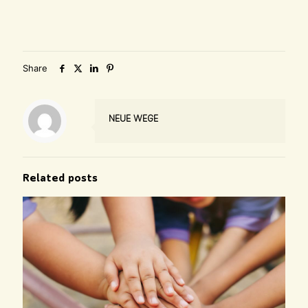
Share
NEUE WEGE
Related posts