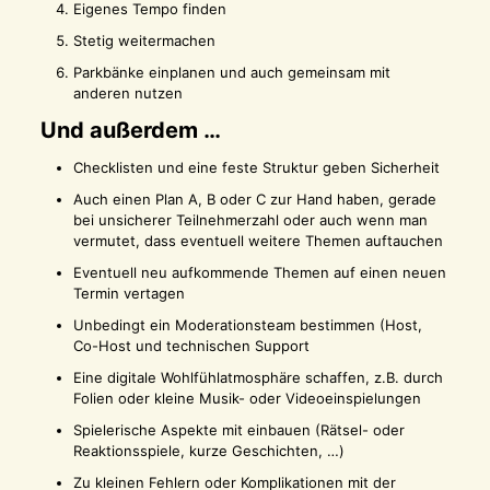
Eigenes Tempo finden
Stetig weitermachen
Parkbänke einplanen und auch gemeinsam mit
anderen nutzen
Und außerdem …
Checklisten und eine feste Struktur geben Sicherheit
Auch einen Plan A, B oder C zur Hand haben, gerade
bei unsicherer Teilnehmerzahl oder auch wenn man
vermutet, dass eventuell weitere Themen auftauchen
Eventuell neu aufkommende Themen auf einen neuen
Termin vertagen
Unbedingt ein Moderationsteam bestimmen (Host,
Co-Host und technischen Support
Eine digitale Wohlfühlatmosphäre schaffen, z.B. durch
Folien oder kleine Musik- oder Videoeinspielungen
Spielerische Aspekte mit einbauen (Rätsel- oder
Reaktionsspiele, kurze Geschichten, …)
Zu kleinen Fehlern oder Komplikationen mit der