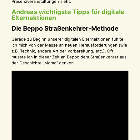
Präsenzveranstaltungen sieht.
Andreas wichtigste Tipps für digitale
Elternaktionen
Die Beppo Straßenkehrer-Methode
Gerade zu Beginn unserer digitalen Elternaktionen fühlte
ich mich von der Masse an neuen Herausforderungen (wie
z.B. Technik, andere Art der Vorbereitung, etc.). Oft
musste ich in dieser Zeit an Beppo dem Straßenkehrer aus
der Geschichte „Momo“ denken.