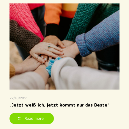
22/10/2021
„Jetzt weiß ich, jetzt kommt nur das Beste“
Read more