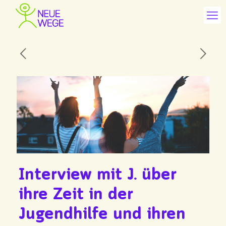
Interview mit J. über
ihre Zeit in der
Jugendhilfe und ihren