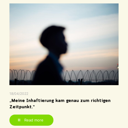
18/04/2022
„Meine Inhaftierung kam genau zum richtigen
Zeitpunkt.“
Read more