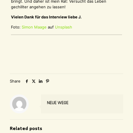
bringt. Und daher ist mein Rat: Versucht das Leben
gechillter angehen zu lassen!
Vielen Dank für das Interview liebe J.
Foto:
Simon Maage
auf
Unsplash
Share
NEUE WEGE
Related posts