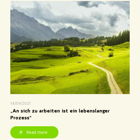
14/04/2021
„An sich zu arbeiten ist ein lebenslanger
Prozess“
Read more